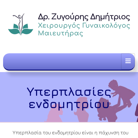
Υπερπλασίες
ενδομητρίου
Υπερπλασία του ενδομητρίου είναι η πάχυνση του