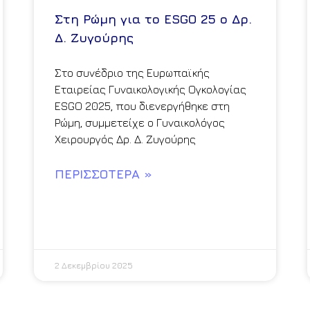
Στη Ρώμη για το ESGO 25 ο Δρ.
Δ. Ζυγούρης
Στο συνέδριο της Ευρωπαϊκής
Εταιρείας Γυναικολογικής Ογκολογίας
ESGO 2025, που διενεργήθηκε στη
Ρώμη, συμμετείχε ο Γυναικολόγος
Χειρουργός Δρ. Δ. Ζυγούρης
ΠΕΡΙΣΣΌΤΕΡΑ »
2 Δεκεμβρίου 2025