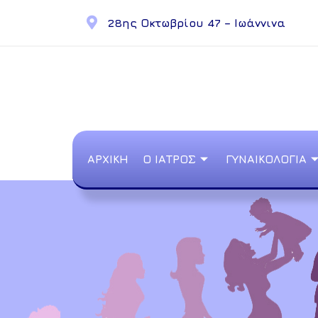
28ης Οκτωβρίου 47 – Ιωάννινα
ΑΡΧΙΚΗ
Ο ΙΑΤΡΟΣ
ΓΥΝΑΙΚΟΛΟΓΙΑ