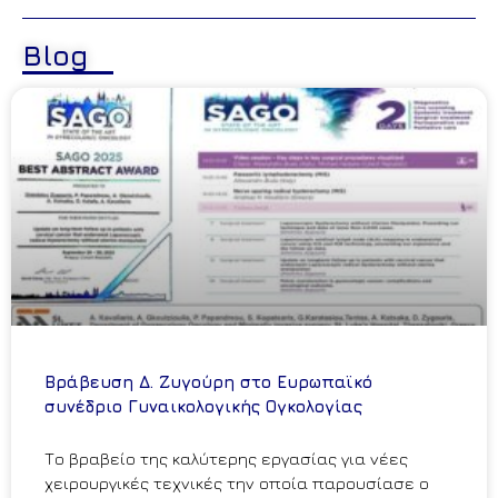
Blog
Βράβευση Δ. Ζυγούρη στο Ευρωπαϊκό
συνέδριο Γυναικολογικής Ογκολογίας
Το βραβείο της καλύτερης εργασίας για νέες
χειρουργικές τεχνικές την οποία παρουσίασε ο