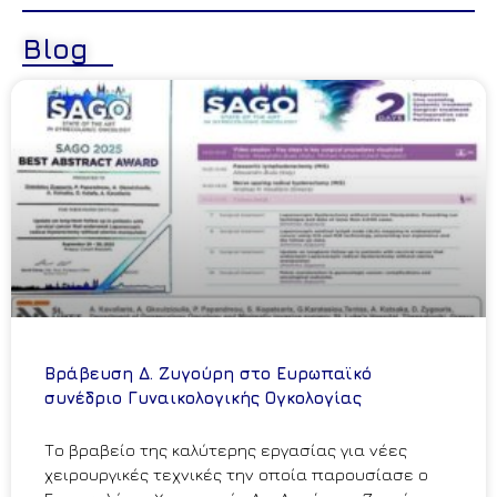
Blog
Βράβευση Δ. Ζυγούρη στο Ευρωπαϊκό
συνέδριο Γυναικολογικής Ογκολογίας
Το βραβείο της καλύτερης εργασίας για νέες
χειρουργικές τεχνικές την οποία παρουσίασε ο