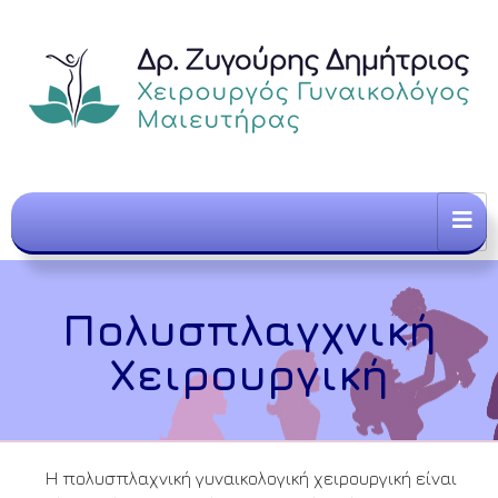
Πολυσπλαγχνική
Χειρουργική
Η πολυσπλαχνική γυναικολογική χειρουργική είναι