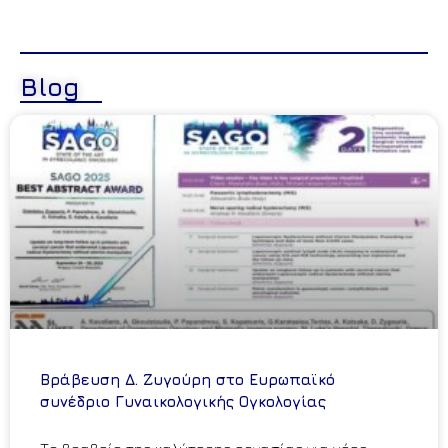
Blog
Βράβευση Δ. Ζυγούρη στο Ευρωπαϊκό
συνέδριο Γυναικολογικής Ογκολογίας