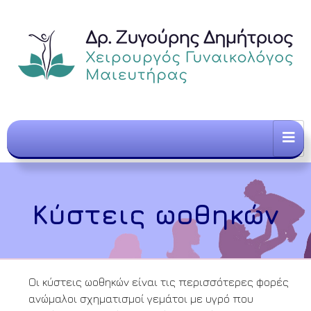
Κύστεις ωοθηκών
Οι κύστεις ωοθηκών είναι τις περισσότερες φορές
ανώμαλοι σχηματισμοί γεμάτοι με υγρό που