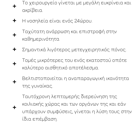
Το χειρουργείο γίνεται με μεγάλη ευκρίνεια και
ακρίβεια.
Η νοσηλεία είναι ενός 24ώρου.
Ταχύτατη ανάρρωση και επιστροφή στην
καθημερινότητα
Σημαντικά λιγότερος μετεγχειρητικός πόνος.
Τομές μικρότερες του ενός εκατοστού οπότε
καλύτερο αισθητικό αποτέλεσμα.
Βελτιστοποιείται η αναπαραγωγική ικανότητα
της γυναίκας.
Ταυτόχρονη λεπτομερής διερεύνηση της
κοιλιακής χώρας και των οργάνων της και εάν
υπάρχουν συμφύσεις, γίνεται η λύση τους στην
ίδια επέμβαση.