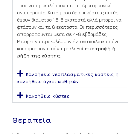
τους να προκαλέσουν περαιτέρω ορμονική
ανισορροπία. Κατά μέσο όρο οι κύστεις αυτές
έχουν διάμετρο 1,5-5 εκατοστά αλλά μπορεί να
φτάσουν και τα 8 εκατοστά. Οι περισσότερες
απορροφούνται μέσα σε 4-8 εβδομάδες.
Μπορεί να προκαλέσουν έντονο κοιλιακό πόνο
και αιμορραγία εάν προκληθεί
συστροφή ή
ρήξη της κύστης
.
Καλοήθεις νεοπλασματικές κύστεις ή
καλοήθεις όγκοι ωοθηκών
Κακοήθεις κύστες
Θεραπεία