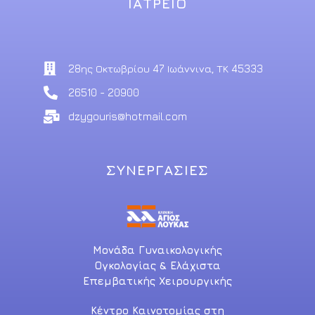
ΙΑΤΡΕΙΟ
28ης Οκτωβρίου 47 Ιωάννινα, ΤΚ 45333
26510 - 20900
dzygouris@hotmail.com
ΣΥΝΕΡΓΑΣΙΕΣ
Μονάδα Γυναικολογικής
Ογκολογίας & Ελάχιστα
Επεμβατικής Χειρουργικής
Κέντρο Καινοτομίας στη