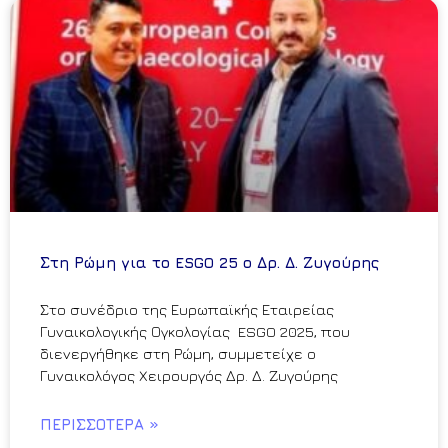
Στη Ρώμη για το ESGO 25 ο Δρ. Δ. Ζυγούρης
Στο συνέδριο της Ευρωπαϊκής Εταιρείας
Γυναικολογικής Ογκολογίας ESGO 2025, που
διενεργήθηκε στη Ρώμη, συμμετείχε ο
Γυναικολόγος Χειρουργός Δρ. Δ. Ζυγούρης
ΠΕΡΙΣΣΌΤΕΡΑ »