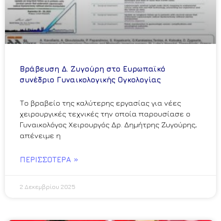
Βράβευση Δ. Ζυγούρη στο Ευρωπαϊκό
συνέδριο Γυναικολογικής Ογκολογίας
Το βραβείο της καλύτερης εργασίας για νέες
χειρουργικές τεχνικές την οποία παρουσίασε ο
Γυναικολόγος Χειρουργός Δρ. Δημήτρης Ζυγούρης,
απένειμε η
ΠΕΡΙΣΣΌΤΕΡΑ »
2 Δεκεμβρίου 2025