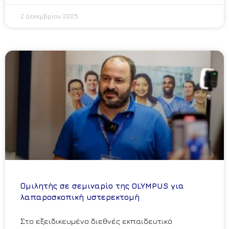
2 Δεκεμβρίου 2025
Ομιλητής σε σεμιναρίο της OLYMPUS για
λαπαροσκοπική υστερεκτομή
Στο εξειδικευμένο διεθνές εκπαιδευτικό