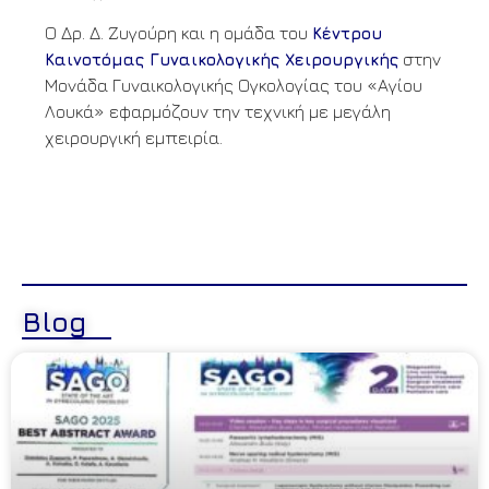
Ο Δρ. Δ. Ζυγούρη και η ομάδα του
Κέντρου
στην
Καινοτόμας Γυναικολογικής Χειρουργικής
Μονάδα Γυναικολογικής Ογκολογίας του «Αγίου
Λουκά» εφαρμόζουν την τεχνική με μεγάλη
χειρουργική εμπειρία.
Blog