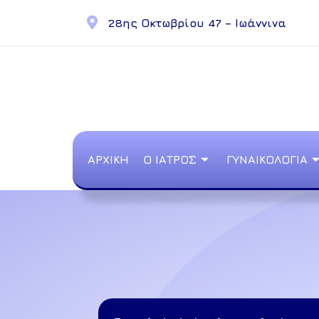
28ης Οκτωβρίου 47 – Ιωάννινα
ΑΡΧΙΚΗ
Ο ΙΑΤΡΟΣ
ΓΥΝΑΙΚΟΛΟΓΙΑ