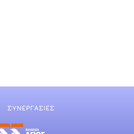
ΣΥΝΕΡΓΑΣΙΕΣ