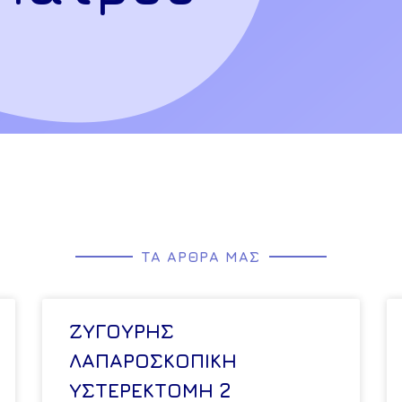
ΤΑ ΆΡΘΡΑ ΜΑΣ
ΖΥΓΟΥΡΗΣ
ΛΑΠΑΡΟΣΚΟΠΙΚΗ
ΥΣΤΕΡΕΚΤΟΜΗ 2