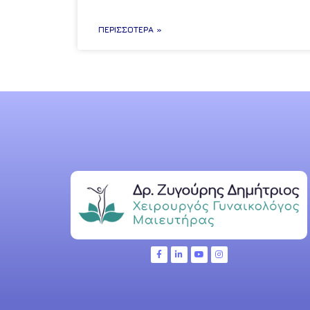
ΠΕΡΙΣΣΌΤΕΡΑ »