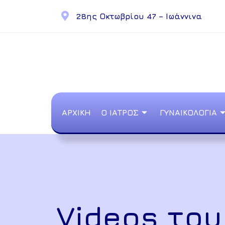
28ης Οκτωβρίου 47 – Ιωάννινα
ΑΡΧΙΚΗ
Ο ΙΑΤΡΟΣ
ΓΥΝΑΙΚΟΛΟΓΙΑ
Videos του